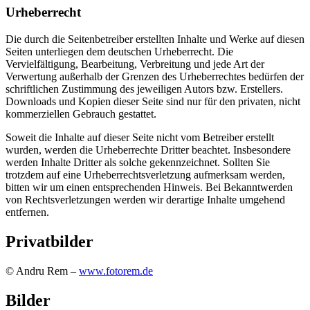
Urheberrecht
Die durch die Seitenbetreiber erstellten Inhalte und Werke auf diesen
Seiten unterliegen dem deutschen Urheberrecht. Die
Vervielfältigung, Bearbeitung, Verbreitung und jede Art der
Verwertung außerhalb der Grenzen des Urheberrechtes bedürfen der
schriftlichen Zustimmung des jeweiligen Autors bzw. Erstellers.
Downloads und Kopien dieser Seite sind nur für den privaten, nicht
kommerziellen Gebrauch gestattet.
Soweit die Inhalte auf dieser Seite nicht vom Betreiber erstellt
wurden, werden die Urheberrechte Dritter beachtet. Insbesondere
werden Inhalte Dritter als solche gekennzeichnet. Sollten Sie
trotzdem auf eine Urheberrechtsverletzung aufmerksam werden,
bitten wir um einen entsprechenden Hinweis. Bei Bekanntwerden
von Rechtsverletzungen werden wir derartige Inhalte umgehend
entfernen.
Privatbilder
© Andru Rem –
www.fotorem.de
Bilder