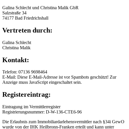
Galina Schlecht und Christina Malik GbR
Salzstraße 34
74177 Bad Friedrichshall
Vertreten durch:
Galina Schlecht
Christina Malik
Kontakt:
Telefon: 07136 9698464
E-Mail:
Diese E-Mail-Adresse ist vor Spambots geschützt! Zur
Anzeige muss JavaScript eingeschaltet sein.
Registereintrag:
Eintragung im Vermittlerregister
Registrierungsnummer: D-W-136-CTE6-96
Die Erlaubnis zum Immobiliardarlehensvermittler nach §34i GewO
wurde von der IHK Heilbronn-Franken erteilt und kann unter