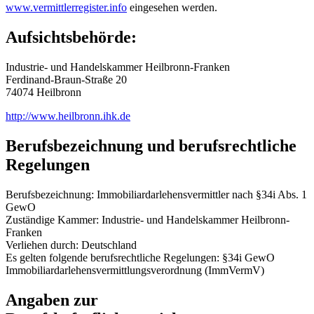
www.vermittlerregister.info
eingesehen werden.
Aufsichtsbehörde:
Industrie- und Handelskammer Heilbronn-Franken
Ferdinand-Braun-Straße 20
74074 Heilbronn
http://www.heilbronn.ihk.de
Berufsbezeichnung und berufsrechtliche
Regelungen
Berufsbezeichnung: Immobiliardarlehensvermittler nach §34i Abs. 1
GewO
Zuständige Kammer: Industrie- und Handelskammer Heilbronn-
Franken
Verliehen durch: Deutschland
Es gelten folgende berufsrechtliche Regelungen: §34i GewO
Immobiliardarlehensvermittlungsverordnung (ImmVermV)
Angaben zur