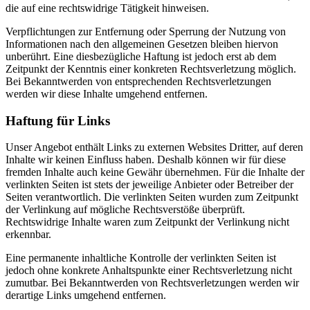
die auf eine rechtswidrige Tätigkeit hinweisen.
Verpflichtungen zur Entfernung oder Sperrung der Nutzung von
Informationen nach den allgemeinen Gesetzen bleiben hiervon
unberührt. Eine diesbezügliche Haftung ist jedoch erst ab dem
Zeitpunkt der Kenntnis einer konkreten Rechtsverletzung möglich.
Bei Bekanntwerden von entsprechenden Rechtsverletzungen
werden wir diese Inhalte umgehend entfernen.
Haftung für Links
Unser Angebot enthält Links zu externen Websites Dritter, auf deren
Inhalte wir keinen Einfluss haben. Deshalb können wir für diese
fremden Inhalte auch keine Gewähr übernehmen. Für die Inhalte der
verlinkten Seiten ist stets der jeweilige Anbieter oder Betreiber der
Seiten verantwortlich. Die verlinkten Seiten wurden zum Zeitpunkt
der Verlinkung auf mögliche Rechtsverstöße überprüft.
Rechtswidrige Inhalte waren zum Zeitpunkt der Verlinkung nicht
erkennbar.
Eine permanente inhaltliche Kontrolle der verlinkten Seiten ist
jedoch ohne konkrete Anhaltspunkte einer Rechtsverletzung nicht
zumutbar. Bei Bekanntwerden von Rechtsverletzungen werden wir
derartige Links umgehend entfernen.