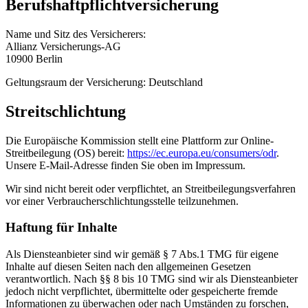
Berufshaftpflichtversicherung
Name und Sitz des Versicherers:
Allianz Versicherungs-AG
10900 Berlin
Geltungsraum der Versicherung: Deutschland
Streitschlichtung
Die Europäische Kommission stellt eine Plattform zur Online-
Streitbeilegung (OS) bereit:
https://ec.europa.eu/consumers/odr
.
Unsere E-Mail-Adresse finden Sie oben im Impressum.
Wir sind nicht bereit oder verpflichtet, an Streitbeilegungsverfahren
vor einer Verbraucherschlichtungsstelle teilzunehmen.
Haftung für Inhalte
Als Diensteanbieter sind wir gemäß § 7 Abs.1 TMG für eigene
Inhalte auf diesen Seiten nach den allgemeinen Gesetzen
verantwortlich. Nach §§ 8 bis 10 TMG sind wir als Diensteanbieter
jedoch nicht verpflichtet, übermittelte oder gespeicherte fremde
Informationen zu überwachen oder nach Umständen zu forschen,