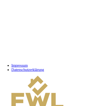
Impressum
Datenschutzerklärung