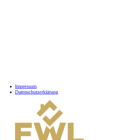
Impressum
Datenschutzerklärung