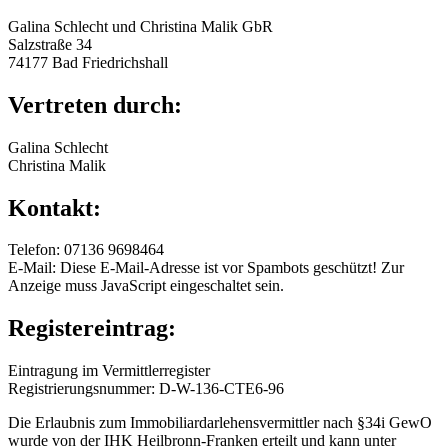
Galina Schlecht und Christina Malik GbR
Salzstraße 34
74177 Bad Friedrichshall
Vertreten durch:
Galina Schlecht
Christina Malik
Kontakt:
Telefon: 07136 9698464
E-Mail:
Diese E-Mail-Adresse ist vor Spambots geschützt! Zur
Anzeige muss JavaScript eingeschaltet sein.
Registereintrag:
Eintragung im Vermittlerregister
Registrierungsnummer: D-W-136-CTE6-96
Die Erlaubnis zum Immobiliardarlehensvermittler nach §34i GewO
wurde von der IHK Heilbronn-Franken erteilt und kann unter