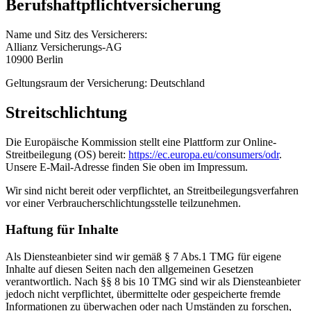
Berufshaftpflichtversicherung
Name und Sitz des Versicherers:
Allianz Versicherungs-AG
10900 Berlin
Geltungsraum der Versicherung: Deutschland
Streitschlichtung
Die Europäische Kommission stellt eine Plattform zur Online-
Streitbeilegung (OS) bereit:
https://ec.europa.eu/consumers/odr
.
Unsere E-Mail-Adresse finden Sie oben im Impressum.
Wir sind nicht bereit oder verpflichtet, an Streitbeilegungsverfahren
vor einer Verbraucherschlichtungsstelle teilzunehmen.
Haftung für Inhalte
Als Diensteanbieter sind wir gemäß § 7 Abs.1 TMG für eigene
Inhalte auf diesen Seiten nach den allgemeinen Gesetzen
verantwortlich. Nach §§ 8 bis 10 TMG sind wir als Diensteanbieter
jedoch nicht verpflichtet, übermittelte oder gespeicherte fremde
Informationen zu überwachen oder nach Umständen zu forschen,