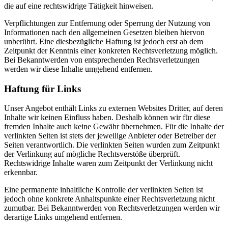
die auf eine rechtswidrige Tätigkeit hinweisen.
Verpflichtungen zur Entfernung oder Sperrung der Nutzung von
Informationen nach den allgemeinen Gesetzen bleiben hiervon
unberührt. Eine diesbezügliche Haftung ist jedoch erst ab dem
Zeitpunkt der Kenntnis einer konkreten Rechtsverletzung möglich.
Bei Bekanntwerden von entsprechenden Rechtsverletzungen
werden wir diese Inhalte umgehend entfernen.
Haftung für Links
Unser Angebot enthält Links zu externen Websites Dritter, auf deren
Inhalte wir keinen Einfluss haben. Deshalb können wir für diese
fremden Inhalte auch keine Gewähr übernehmen. Für die Inhalte der
verlinkten Seiten ist stets der jeweilige Anbieter oder Betreiber der
Seiten verantwortlich. Die verlinkten Seiten wurden zum Zeitpunkt
der Verlinkung auf mögliche Rechtsverstöße überprüft.
Rechtswidrige Inhalte waren zum Zeitpunkt der Verlinkung nicht
erkennbar.
Eine permanente inhaltliche Kontrolle der verlinkten Seiten ist
jedoch ohne konkrete Anhaltspunkte einer Rechtsverletzung nicht
zumutbar. Bei Bekanntwerden von Rechtsverletzungen werden wir
derartige Links umgehend entfernen.