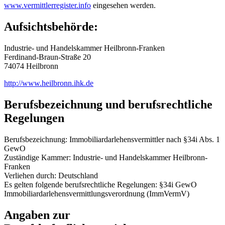
www.vermittlerregister.info
eingesehen werden.
Aufsichtsbehörde:
Industrie- und Handelskammer Heilbronn-Franken
Ferdinand-Braun-Straße 20
74074 Heilbronn
http://www.heilbronn.ihk.de
Berufsbezeichnung und berufsrechtliche
Regelungen
Berufsbezeichnung: Immobiliardarlehensvermittler nach §34i Abs. 1
GewO
Zuständige Kammer: Industrie- und Handelskammer Heilbronn-
Franken
Verliehen durch: Deutschland
Es gelten folgende berufsrechtliche Regelungen: §34i GewO
Immobiliardarlehensvermittlungsverordnung (ImmVermV)
Angaben zur