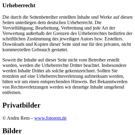
Urheberrecht
Die durch die Seitenbetreiber erstellten Inhalte und Werke auf diesen
Seiten unterliegen dem deutschen Urheberrecht. Die
Vervielfältigung, Bearbeitung, Verbreitung und jede Art der
Verwertung außerhalb der Grenzen des Urheberrechtes bedürfen der
schriftlichen Zustimmung des jeweiligen Autors bzw. Erstellers.
Downloads und Kopien dieser Seite sind nur für den privaten, nicht
kommerziellen Gebrauch gestattet.
Soweit die Inhalte auf dieser Seite nicht vom Betreiber erstellt
wurden, werden die Urheberrechte Dritter beachtet. Insbesondere
werden Inhalte Dritter als solche gekennzeichnet. Sollten Sie
trotzdem auf eine Urheberrechtsverletzung aufmerksam werden,
bitten wir um einen entsprechenden Hinweis. Bei Bekanntwerden
von Rechtsverletzungen werden wir derartige Inhalte umgehend
entfernen.
Privatbilder
© Andru Rem –
www.fotorem.de
Bilder