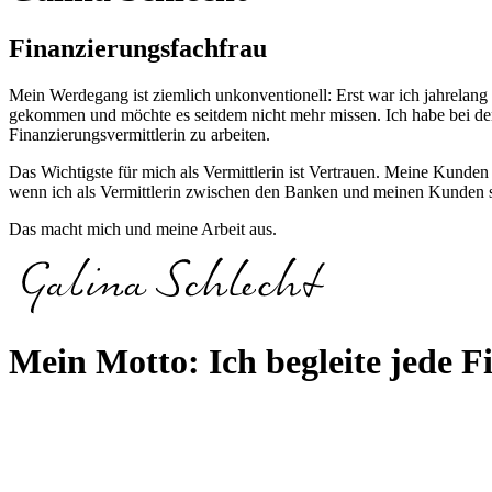
Finanzierungsfachfrau
Mein Werdegang ist ziemlich unkonventionell: Erst war ich jahrelang
gekommen und möchte es seitdem nicht mehr missen. Ich habe bei de
Finanzierungsvermittlerin zu arbeiten.
Das Wichtigste für mich als Vermittlerin ist Vertrauen. Meine Kunden s
wenn ich als Vermittlerin zwischen den Banken und meinen Kunden s
Das macht mich und meine Arbeit aus.
Mein Motto: Ich begleite jede Fi