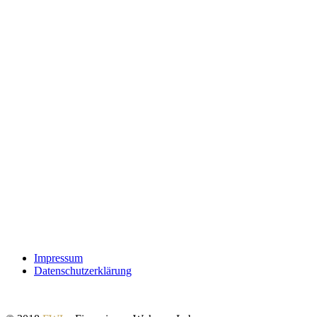
Impressum
Datenschutzerklärung